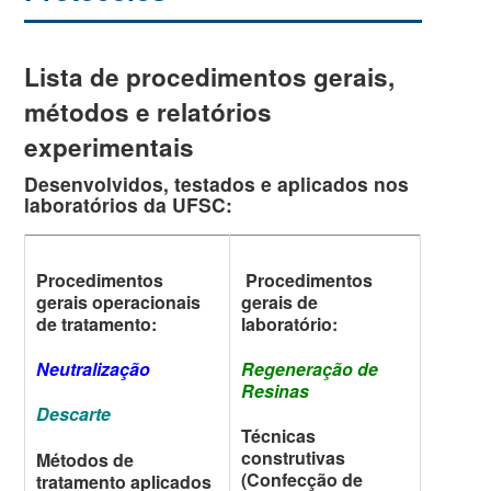
Lista de procedimentos gerais,
métodos e relatórios
experimentais
Desenvolvidos, testados e aplicados nos
laboratórios da UFSC:
Procedimentos
Procedimentos
gerais operacionais
gerais de
de tratamento:
laboratório:
Neutralização
Regeneração de
Resinas
Descarte
Técnicas
construtivas
Métodos de
(Confecção de
tratamento aplicados