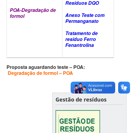
Resíduos DQO
POA-Degradação de
Anexo Teste com
formol
Permanganato
Tratamento de
resíduo Ferro
Fenantrolina
Proposta aguardando teste – POA:
Degradação de formol – POA
Gestão de resíduos