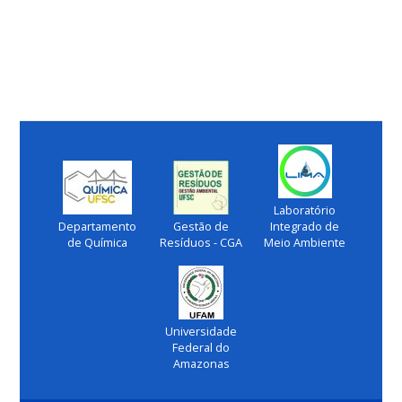
Laboratório
Departamento
Gestão de
Integrado de
de Química
Resíduos - CGA
Meio Ambiente
Universidade
Federal do
Amazonas